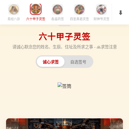
⬇︎
易经八卦
六十甲子灵签
各庙药签
四圣真君灵签
财神爷灵签
五路财神
六十甲子灵签
请诚心默念您的姓名、生辰、住址及所求之事 -
🙏求签注意
诚心求签
自选签号