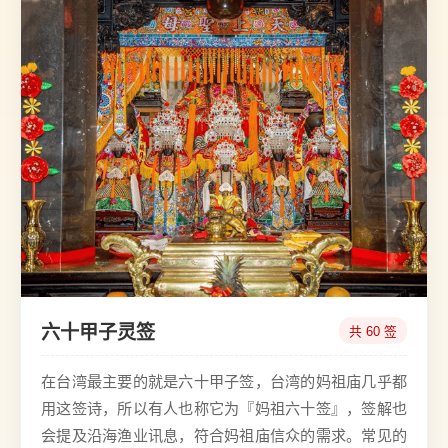
六十甲子灵签
共 60 签
在台湾最主要的就是六十甲子签，台湾的妈祖庙几乎都
用这签诗，所以有人也称它为『妈祖六十签』，签解也
会提及沿海渔业讯息，符合妈祖庙信众的需求。常见的